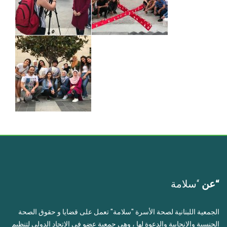
“عن
“سلامة
الجمعية اللبنانية لصحة الأسرة "سلامة" تعمل على قضايا و حقوق الصحة
الجنسية والإنجابية والدعوة لها ، وهي جمعية عضو في الإتحاد الدولي لتنظيم